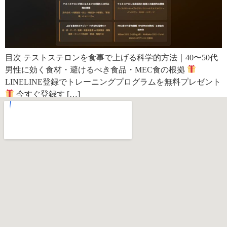
目次 テストステロンを食事で上げる科学的方法｜40〜50代
男性に効く食材・避けるべき食品・MEC食の根拠
LINELINE登録でトレーニングプログラムを無料プレゼント
今すぐ登録す […]