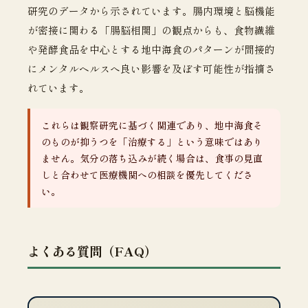
研究のデータから示されています。腸内環境と脳機能
が密接に関わる「腸脳相関」の観点からも、食物繊維
や発酵食品を中心とする地中海食のパターンが間接的
にメンタルヘルスへ良い影響を及ぼす可能性が指摘さ
れています。
これらは観察研究に基づく関連であり、地中海食そ
のものが抑うつを「治療する」という意味ではあり
ません。気分の落ち込みが続く場合は、食事の見直
しと合わせて医療機関への相談を優先してくださ
い。
よくある質問（FAQ）