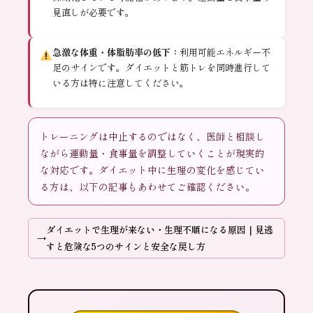
見直しが必要です。
急激な体重・体脂肪率の低下：
利用可能エネルギー不
足のサインです。ダイエットと筋トレを同時進行して
いる方は特に注意してください。
トレーニングは中止するのではなく、医師と相談し
ながら運動量・食事量を調整していくことが現実的
な対応です。ダイエット中に生理の変化を感じてい
る方は、以下の記事もあわせてご確認ください。
ダイエットで生理が来ない・生理不順になる原因｜見逃
すと危険な5つのサインと安全な戻し方