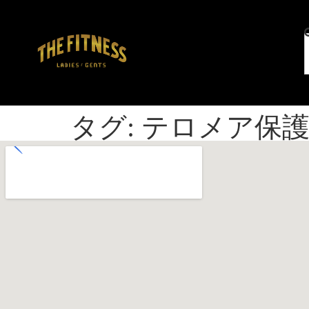
タグ:
テロメア保護