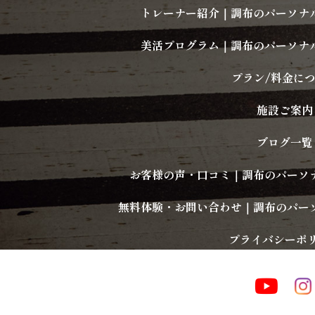
トレーナー紹介｜調布のパーソナルジム
美活プログラム｜調布のパーソナルジム
プラン/料金に
施設ご案内
ブログ一覧
お客様の声・口コミ｜調布のパーソナルジ
無料体験・お問い合わせ｜調布のパーソナル
プライバシーポ