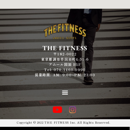
THE FITNESS
〒182-0022
東京都調布市国領町4-51-6
アムール国領 B1F
Tel: 070-1460-0990
営業時間: AM: 9:00~PM: 23:00
Copyright © 2022 THE FITNESS Inc. All Rights Reserved.