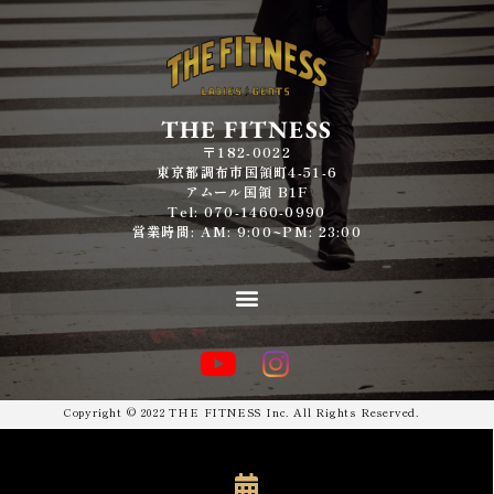
THE FITNESS
〒182-0022
東京都調布市国領町4-51-6
アムール国領 B1F
Tel: 070-1460-0990
営業時間: AM: 9:00~PM: 23:00
Copyright © 2022 THE FITNESS Inc. All Rights Reserved.