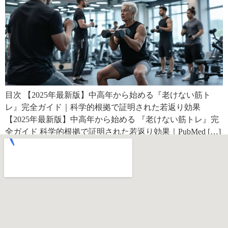
目次 【2025年最新版】中高年から始める『老けない筋ト
レ』完全ガイド｜科学的根拠で証明された若返り効果
【2025年最新版】中高年から始める 『老けない筋トレ』完
全ガイド 科学的根拠で証明された若返り効果｜PubMed […]