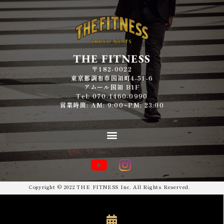
THE FITNESS
〒182-0022
東京都調布市国領町4-51-6
アムール国領 B1F
Tel: 070-1460-0990
営業時間: AM: 9:00~PM: 23:00
Copyright © 2022 THE FITNESS Inc. All Rights Reserved.