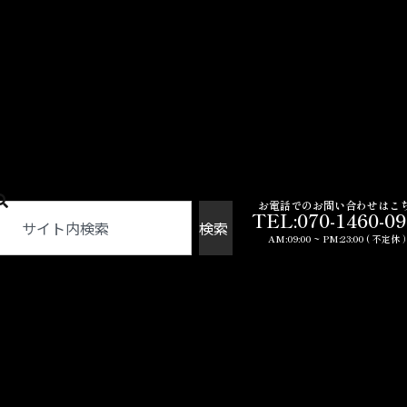
お電話でのお問い合わせはこ
TEL:070-1460-0
検索
AM:09:00 ~ PM:23:00 ( 不定休 