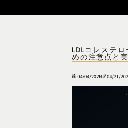
LDLコレステ
めの注意点と
04/04/2026
04/21/20