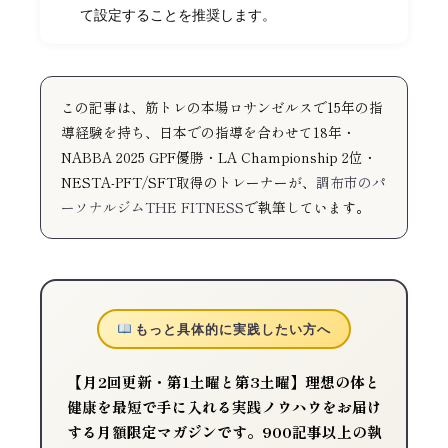
て設定することを推奨します。
この記事は、筋トレの本場ロサンゼルスで15年の指
導経験を持ち、日本での指導を合わせて18年・
NABBA 2025 GPF優勝・LA Championship 2位・
NESTA-PFT/SFT取得のトレーナーが、
調布市のパ
ーソナルジムTHE FITNESS
で執筆しています。
もっと具体的に実践したい方へ
【月2回更新・第1土曜と第3土曜】理想の体と
健康を最短で手に入れる実践ノウハウをお届け
する月額限定マガジンです。900記事以上の執