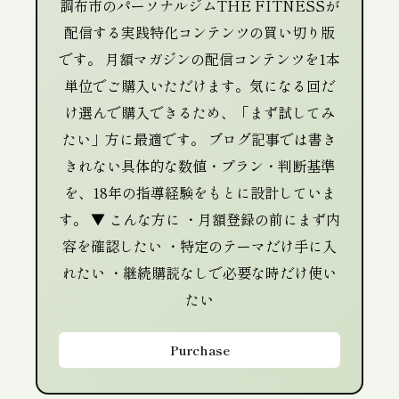
調布市のパーソナルジムTHE FITNESSが
配信する実践特化コンテンツの買い切り版
です。 月額マガジンの配信コンテンツを1本
単位でご購入いただけます。気になる回だ
け選んで購入できるため、「まず試してみ
たい」方に最適です。 ブログ記事では書き
きれない具体的な数値・プラン・判断基準
を、18年の指導経験をもとに設計していま
す。 ▼ こんな方に ・月額登録の前にまず内
容を確認したい ・特定のテーマだけ手に入
れたい ・継続購読なしで必要な時だけ使い
たい
Purchase