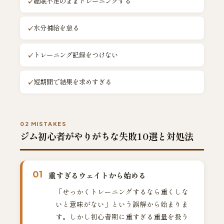
睡眠不足のままトレーニングする
水分補給を怠る
トレーニング記録をつけない
短期間で結果を求めすぎる
02 MISTAKES
ジム初心者がやりがちな失敗10選と対処法
01
重すぎるウェイトから始める
「せっかくトレーニングするなら重くしな
いと意味がない」という誤解から始まりま
す。しかし初心者期に重すぎる重量を扱う