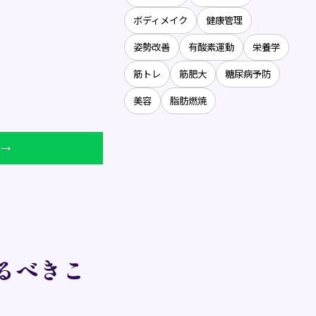
ボディメイク
健康管理
姿勢改善
有酸素運動
栄養学
筋トレ
筋肥大
糖尿病予防
美容
脂肪燃焼
 →
るべきこ