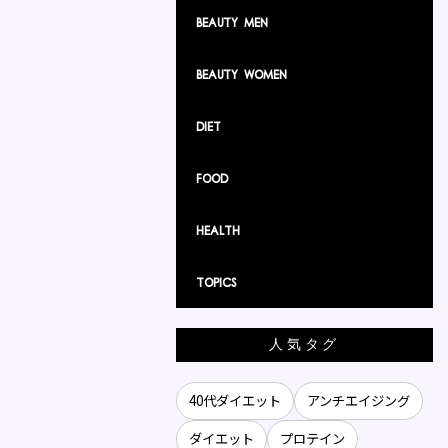
Beauty Men
Beauty Women
Diet
Food
Health
TOPICS
人気タグ
40代ダイエット
アンチエイジング
ダイエット
プロテイン