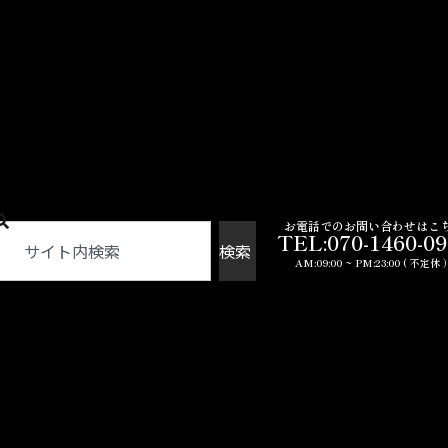
お電話でのお問い合わせはこ
TEL:070-1460-0
検索
AM:09:00 ~ PM:23:00 ( 不定休 