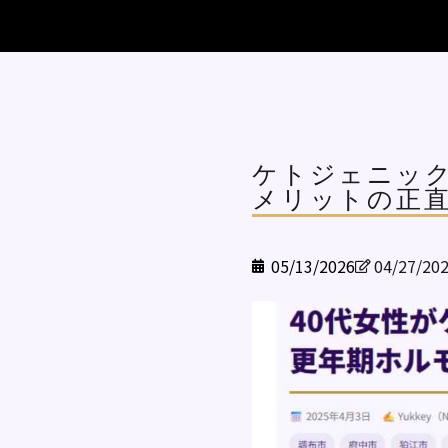
ケトジェニック
メリットの正
05/13/2026
04/27/20