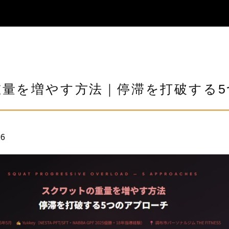
量を増やす方法｜停滞を打破する5
26