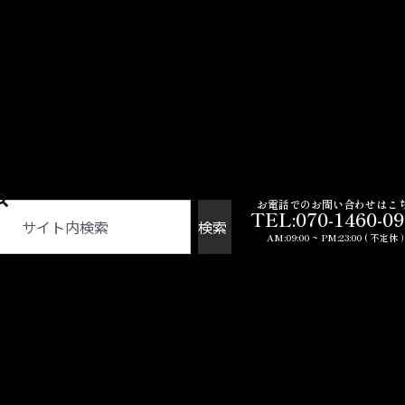
お電話でのお問い合わせはこ
TEL:070-1460-0
検索
AM:09:00 ~ PM:23:00 ( 不定休 