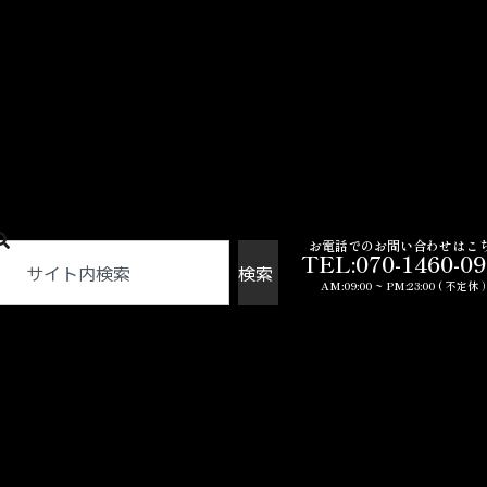
お電話でのお問い合わせはこ
TEL:070-1460-0
検索
AM:09:00 ~ PM:23:00 ( 不定休 