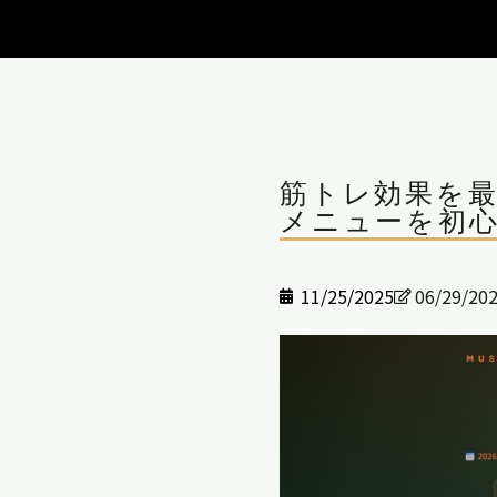
筋トレ効果を最
メニューを初
11/25/2025
06/29/20