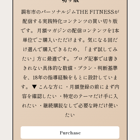
調布市のパーソナルジムTHE FITNESSが
配信する実践特化コンテンツの買い切り版
です。 月額マガジンの配信コンテンツを1本
単位でご購入いただけます。気になる回だ
け選んで購入できるため、「まず試してみ
たい」方に最適です。 ブログ記事では書き
きれない具体的な数値・プラン・判断基準
を、18年の指導経験をもとに設計していま
す。 ▼ こんな方に ・月額登録の前にまず内
容を確認したい ・特定のテーマだけ手に入
れたい ・継続購読なしで必要な時だけ使い
たい
Purchase