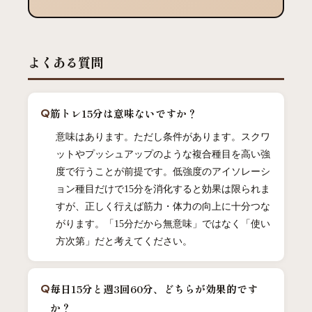
よくある質問
筋トレ15分は意味ないですか？
意味はあります。ただし条件があります。スクワ
ットやプッシュアップのような複合種目を高い強
度で行うことが前提です。低強度のアイソレーシ
ョン種目だけで15分を消化すると効果は限られま
すが、正しく行えば筋力・体力の向上に十分つな
がります。「15分だから無意味」ではなく「使い
方次第」だと考えてください。
毎日15分と週3回60分、どちらが効果的です
か？