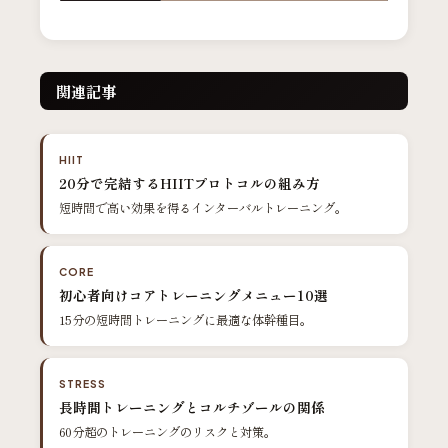
関連記事
HIIT
20分で完結するHIITプロトコルの組み方
短時間で高い効果を得るインターバルトレーニング。
CORE
初心者向けコアトレーニングメニュー10選
15分の短時間トレーニングに最適な体幹種目。
STRESS
長時間トレーニングとコルチゾールの関係
60分超のトレーニングのリスクと対策。