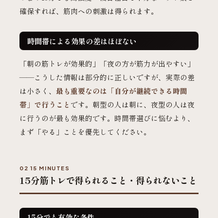
確保すれば、筋肉への刺激は得られます。
時間帯による効果の差はほぼない
「朝の筋トレが効果的」「夜の方が筋力が出やすい」
——こうした情報は部分的に正しいですが、実際の差
は小さく、
最も重要なのは「自分が継続できる時間
帯」で行うこと
です。朝型の人は朝に、夜型の人は夜
に行うのが最も効果的です。時間帯選びに悩むより、
まず「やる」ことを優先してください。
02 15 MINUTES
15分筋トレで得られること・得られないこと
15分でも有効な条件